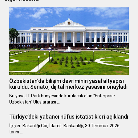
Özbekistan’da bilişim devriminin yasal altyapısı
kuruldu: Senato, dijital merkez yasasını onayladı
Bu yasa, IT Park bünyesinde kurulacak olan "Enterprise
Uzbekistan" Uluslararası …
Türkiye’deki yabancı nüfus istatistikleri açıklandı
​​​​​​​İçişleri Bakanlığı Göç İdaresi Başkanlığı, 30 Temmuz 2026
tarihi …