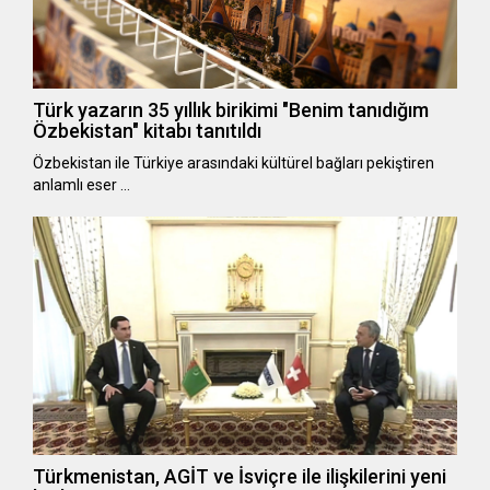
Türk yazarın 35 yıllık birikimi "Benim tanıdığım
Özbekistan" kitabı tanıtıldı
Özbekistan ile Türkiye arasındaki kültürel bağları pekiştiren
anlamlı eser …
Türkmenistan, AGİT ve İsviçre ile ilişkilerini yeni