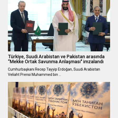
Türkiye, Suudi Arabistan ve Pakistan arasında
“Mekke Ortak Savunma Anlaşması" imzalandı
Cumhurbaşkanı Recep Tayyip Erdoğan, Suudi Arabistan
Veliaht Prensi Muhammed bin …