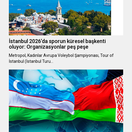
İstanbul 2026’da sporun küresel başkenti
oluyor: Organizasyonlar peş peşe
Metropol, Kadınlar Avrupa Voleybol Şampiyonası, Tour of
İstanbul (İstanbul Turu…