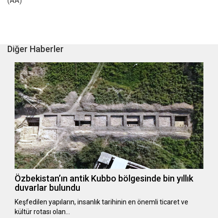
(AA)
Diğer Haberler
Özbekistan’ın antik Kubbo bölgesinde bin yıllık
duvarlar bulundu
Keşfedilen yapıların, insanlık tarihinin en önemli ticaret ve
kültür rotası olan…