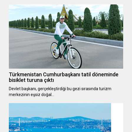
Türkmenistan Cumhurbaşkanı tatil döneminde
bisiklet turuna çıktı
Devlet başkanı, gerçekleştirdiği bu gezi sırasında turizm
merkezinin eşsiz doğal…