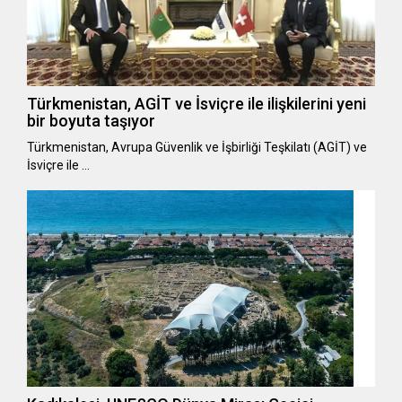
Türkmenistan, AGİT ve İsviçre ile ilişkilerini yeni
bir boyuta taşıyor
Türkmenistan, Avrupa Güvenlik ve İşbirliği Teşkilatı (AGİT) ve
İsviçre ile …