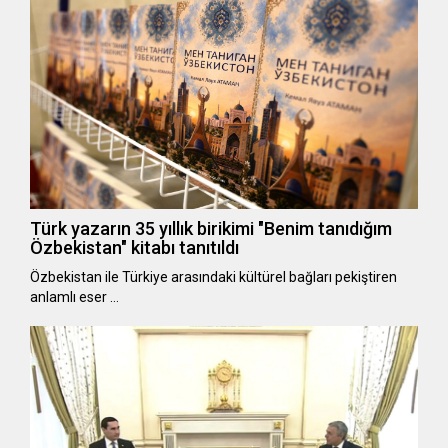
Türk yazarın 35 yıllık birikimi "Benim tanıdığım
Özbekistan" kitabı tanıtıldı
Özbekistan ile Türkiye arasındaki kültürel bağları pekiştiren
anlamlı eser …