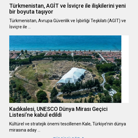
Türkmenistan, AGİT ve İsviçre ile ilişkilerini yeni
bir boyuta taşıyor
Türkmenistan, Avrupa Güvenlik ve İşbirliği Teşkilatı (AGİT) ve
İsviçre ile …
Kadıkalesi, UNESCO Dünya Mirası Geçici
Listesi’ne kabul edildi
Kültürel ve stratejik önemi tescillenen Kale, Türkiye’nin dünya
mirasına aday …