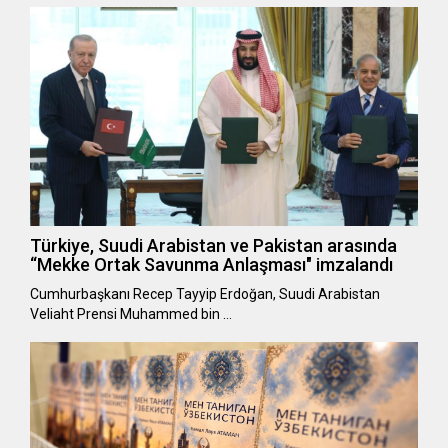
Türkiye, Suudi Arabistan ve Pakistan arasında
“Mekke Ortak Savunma Anlaşması" imzalandı
Cumhurbaşkanı Recep Tayyip Erdoğan, Suudi Arabistan
Veliaht Prensi Muhammed bin …