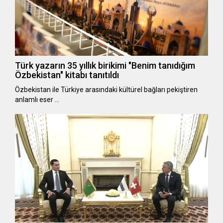
Türk yazarın 35 yıllık birikimi "Benim tanıdığım
Özbekistan" kitabı tanıtıldı
Özbekistan ile Türkiye arasındaki kültürel bağları pekiştiren
anlamlı eser …