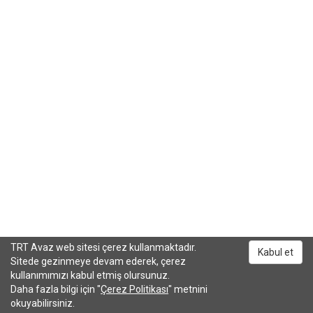
TRT Avaz web sitesi çerez kullanmaktadır.
Kabul et
Sitede gezinmeye devam ederek, çerez
kullanımımızı kabul etmiş olursunuz.
Daha fazla bilgi için "
Çerez Politikası
" metnini
okuyabilirsiniz.