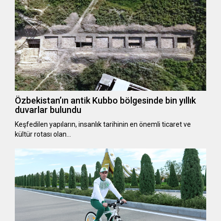
Özbekistan’ın antik Kubbo bölgesinde bin yıllık
duvarlar bulundu
Keşfedilen yapıların, insanlık tarihinin en önemli ticaret ve
kültür rotası olan…