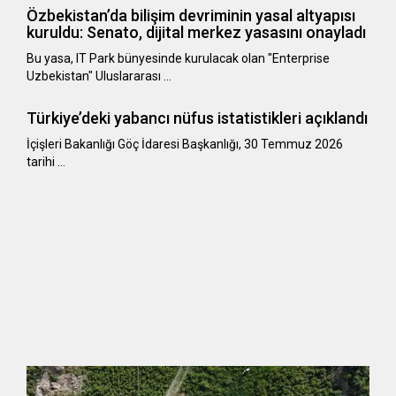
Özbekistan’da bilişim devriminin yasal altyapısı
kuruldu: Senato, dijital merkez yasasını onayladı
Bu yasa, IT Park bünyesinde kurulacak olan "Enterprise
Uzbekistan" Uluslararası …
Türkiye’deki yabancı nüfus istatistikleri açıklandı
​​​​​​​İçişleri Bakanlığı Göç İdaresi Başkanlığı, 30 Temmuz 2026
tarihi …