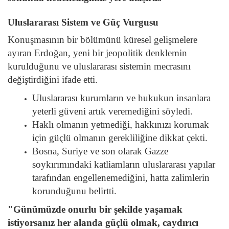
Uluslararası Sistem ve Güç Vurgusu
Konuşmasının bir bölümünü küresel gelişmelere
ayıran Erdoğan, yeni bir jeopolitik denklemin
kurulduğunu ve uluslararası sistemin mecrasını
değiştirdiğini ifade etti.
Uluslararası kurumların ve hukukun insanlara
yeterli güveni artık veremediğini söyledi.
Haklı olmanın yetmediği, hakkınızı korumak
için güçlü olmanın gerekliliğine dikkat çekti.
Bosna, Suriye ve son olarak Gazze
soykırımındaki katliamların uluslararası yapılar
tarafından engellenemediğini, hatta zalimlerin
korunduğunu belirtti.
"Günümüzde onurlu bir şekilde yaşamak
istiyorsanız her alanda güçlü olmak, caydırıcı