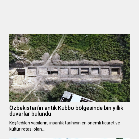
Özbekistan’ın antik Kubbo bölgesinde bin yıllık
duvarlar bulundu
Keşfedilen yapıların, insanlık tarihinin en önemli ticaret ve
kültür rotası olan…