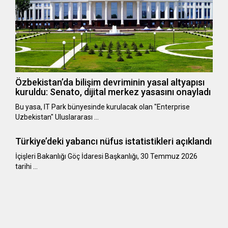
Özbekistan’da bilişim devriminin yasal altyapısı
kuruldu: Senato, dijital merkez yasasını onayladı
Bu yasa, IT Park bünyesinde kurulacak olan "Enterprise
Uzbekistan" Uluslararası …
Türkiye’deki yabancı nüfus istatistikleri açıklandı
​​​​​​​İçişleri Bakanlığı Göç İdaresi Başkanlığı, 30 Temmuz 2026
tarihi …