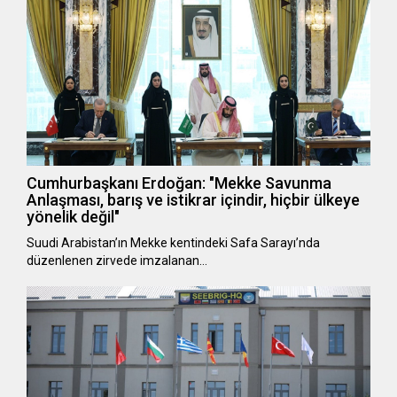
Cumhurbaşkanı Erdoğan: "Mekke Savunma
Anlaşması, barış ve istikrar içindir, hiçbir ülkeye
yönelik değil"
Suudi Arabistan’ın Mekke kentindeki Safa Sarayı’nda
düzenlenen zirvede imzalanan…