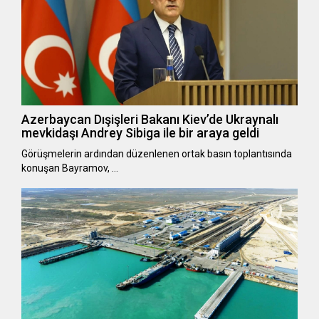
Azerbaycan Dışişleri Bakanı Kiev’de Ukraynalı
mevkidaşı Andrey Sibiga ile bir araya geldi
Görüşmelerin ardından düzenlenen ortak basın toplantısında
konuşan Bayramov, …