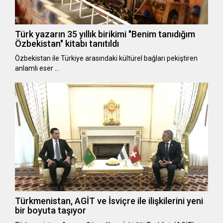
Türk yazarın 35 yıllık birikimi "Benim tanıdığım
Özbekistan" kitabı tanıtıldı
Özbekistan ile Türkiye arasındaki kültürel bağları pekiştiren
anlamlı eser …
Türkmenistan, AGİT ve İsviçre ile ilişkilerini yeni
bir boyuta taşıyor