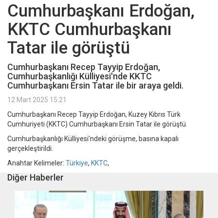
Cumhurbaşkanı Erdoğan,
KKTC Cumhurbaşkanı
Tatar ile görüştü
Cumhurbaşkanı Recep Tayyip Erdoğan,
Cumhurbaşkanlığı Külliyesi'nde KKTC
Cumhurbaşkanı Ersin Tatar ile bir araya geldi.
12 Mart 2025 15:21
Cumhurbaşkanı Recep Tayyip Erdoğan, Kuzey Kıbrıs Türk
Cumhuriyeti (KKTC) Cumhurbaşkanı Ersin Tatar ile görüştü.
Cumhurbaşkanlığı Külliyesi'ndeki görüşme, basına kapalı
gerçekleştirildi.
Anahtar Kelimeler:
Türkiye
,
KKTC
,
Diğer Haberler