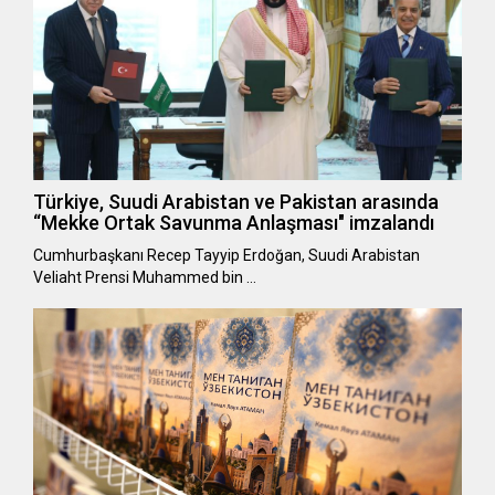
Türkiye, Suudi Arabistan ve Pakistan arasında
“Mekke Ortak Savunma Anlaşması" imzalandı
Cumhurbaşkanı Recep Tayyip Erdoğan, Suudi Arabistan
Veliaht Prensi Muhammed bin …