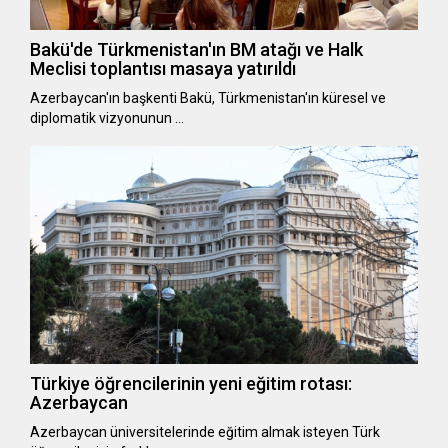
Bakü'de Türkmenistan'ın BM atağı ve Halk
Meclisi toplantısı masaya yatırıldı
Azerbaycan'ın başkenti Bakü, Türkmenistan'ın küresel ve
diplomatik vizyonunun …
Türkiye öğrencilerinin yeni eğitim rotası:
Azerbaycan
Azerbaycan üniversitelerinde eğitim almak isteyen Türk