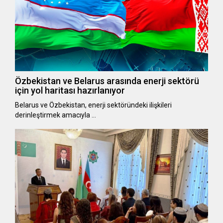
Özbekistan ve Belarus arasında enerji sektörü
için yol haritası hazırlanıyor
Belarus ve Özbekistan, enerji sektöründeki ilişkileri
derinleştirmek amacıyla …