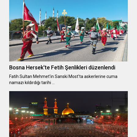
Bosna Hersek'te Fetih Şenlikleri düzenlendi
Fatih Sultan Mehmet'in Sanski Most'ta askerlerine cuma
namazı kıldırdığı tarihi …