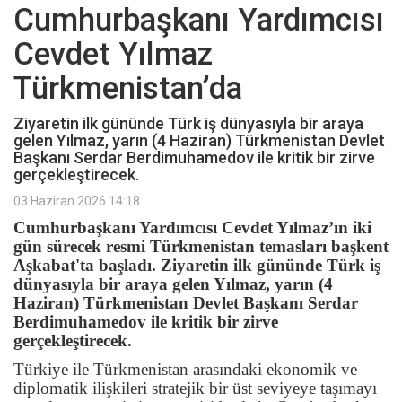
Cumhurbaşkanı Yardımcısı
Cevdet Yılmaz
Türkmenistan’da
Ziyaretin ilk gününde Türk iş dünyasıyla bir araya
gelen Yılmaz, yarın (4 Haziran) Türkmenistan Devlet
Başkanı Serdar Berdimuhamedov ile kritik bir zirve
gerçekleştirecek.
03 Haziran 2026 14:18
Cumhurbaşkanı Yardımcısı Cevdet Yılmaz’ın iki
gün sürecek resmi Türkmenistan temasları başkent
Aşkabat'ta başladı. Ziyaretin ilk gününde Türk iş
dünyasıyla bir araya gelen Yılmaz, yarın (4
Haziran) Türkmenistan Devlet Başkanı Serdar
Berdimuhamedov ile kritik bir zirve
gerçekleştirecek.
Türkiye ile Türkmenistan arasındaki ekonomik ve
diplomatik ilişkileri stratejik bir üst seviyeye taşımayı