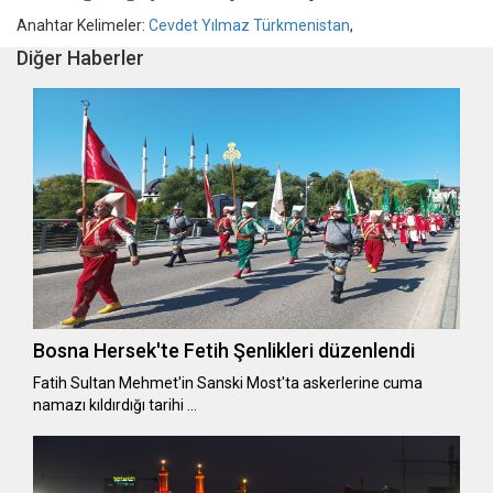
Anahtar Kelimeler:
Cevdet Yılmaz Türkmenistan
,
Diğer Haberler
Bosna Hersek'te Fetih Şenlikleri düzenlendi
Fatih Sultan Mehmet'in Sanski Most'ta askerlerine cuma
namazı kıldırdığı tarihi …