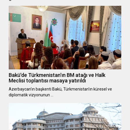
Bakü'de Türkmenistan'ın BM atağı ve Halk
Meclisi toplantısı masaya yatırıldı
Azerbaycan'ın başkenti Bakü, Türkmenistan'ın küresel ve
diplomatik vizyonunun …