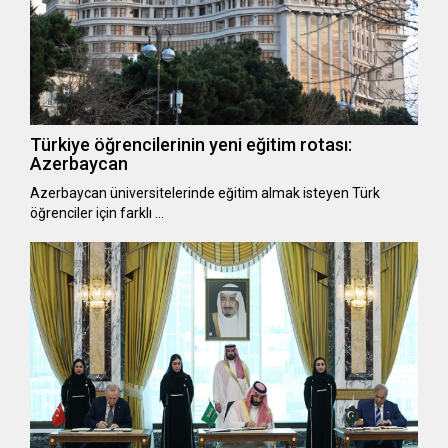
Türkiye öğrencilerinin yeni eğitim rotası:
Azerbaycan
Azerbaycan üniversitelerinde eğitim almak isteyen Türk
öğrenciler için farklı …