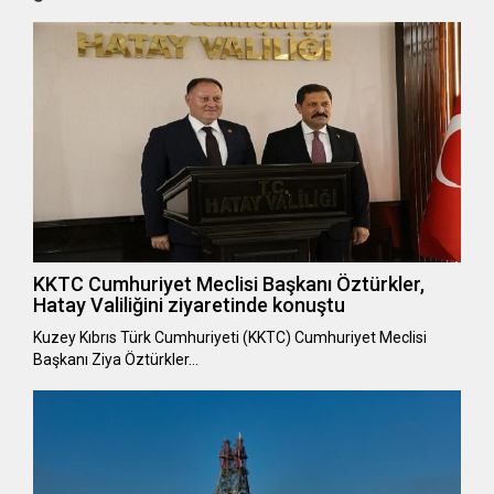
KKTC Cumhuriyet Meclisi Başkanı Öztürkler,
Hatay Valiliğini ziyaretinde konuştu
Kuzey Kıbrıs Türk Cumhuriyeti (KKTC) Cumhuriyet Meclisi
Başkanı Ziya Öztürkler…