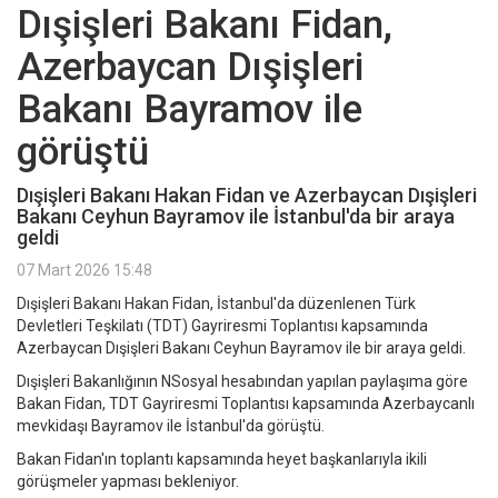
Dışişleri Bakanı Fidan,
Azerbaycan Dışişleri
Bakanı Bayramov ile
görüştü
Dışişleri Bakanı Hakan Fidan ve Azerbaycan Dışişleri
Bakanı Ceyhun Bayramov ile İstanbul'da bir araya
geldi
07 Mart 2026 15:48
Dışişleri Bakanı Hakan Fidan, İstanbul'da düzenlenen Türk
Devletleri Teşkilatı (TDT) Gayriresmi Toplantısı kapsamında
Azerbaycan Dışişleri Bakanı Ceyhun Bayramov ile bir araya geldi.
Dışişleri Bakanlığının NSosyal hesabından yapılan paylaşıma göre
Bakan Fidan, TDT Gayriresmi Toplantısı kapsamında Azerbaycanlı
mevkidaşı Bayramov ile İstanbul'da görüştü.
Bakan Fidan'ın toplantı kapsamında heyet başkanlarıyla ikili
görüşmeler yapması bekleniyor.