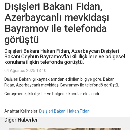
Dışişleri Bakanı Fidan,
Azerbaycanlı mevkidaşı
Bayramov ile telefonda
görüştü
Dışişleri Bakanı Hakan Fidan, Azerbaycan Dışişleri
Bakanı Ceyhun Bayramov'la ikili ilişkilere ve bölgesel
konulara ilişkin telefonda görüştü.
04 Ağustos 2025 13:10
Dışişleri Bakanlığı kaynaklarından edinilen bilgiye göre, Bakan
Fidan, Azerbaycanlı mevkidaşı Bayramov ile telefondö görüştü.
Görüşmede, ikili ilişkiler ve bölgesel konular ele alındı.
Anahtar Kelimeler:
Dışişleri Bakanı Hakan Fidan
,
Diğer Haberler