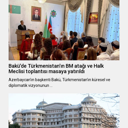
Bakü'de Türkmenistan'ın BM atağı ve Halk
Meclisi toplantısı masaya yatırıldı
Azerbaycan'ın başkenti Bakü, Türkmenistan'ın küresel ve
diplomatik vizyonunun …