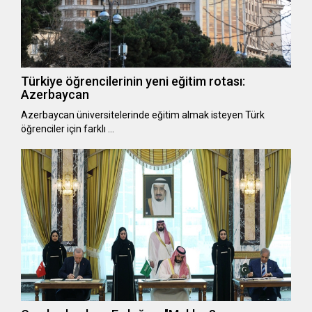
Türkiye öğrencilerinin yeni eğitim rotası:
Azerbaycan
Azerbaycan üniversitelerinde eğitim almak isteyen Türk
öğrenciler için farklı …