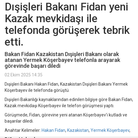
Dışişleri Bakanı Fidan yeni
Kazak mevkidaşı ile
telefonda görüşerek tebrik
etti.
Bakan Fidan Kazakistan Dışişleri Bakanı olarak
atanan Yermek Köşerbayev telefonla arayarak
görevinde başarı diledi
02 Ekim 2025 14:35
Dışişleri Bakanı Hakan Fidan, Kazakistan Dışişleri Bakanı Yermek
Köşerbayev ile telefonda görüştü.
Dışişleri Bakanlığı kaynaklarından edinilen bilgiye göre Bakan Fidan,
Kazak mevkidaşı Köşerbayev ile telefon görüşmesi yaptı.
Görüşmede, Fidan, görevine yeni atanan Köşerbayev'i kutladı ve
başarılar diledi.
Anahtar Kelimeler:
Hakan Fidan
,
Kazakistan
,
Yermek Köşerbayev
,