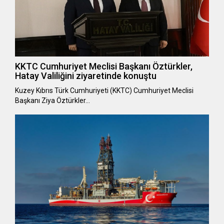
KKTC Cumhuriyet Meclisi Başkanı Öztürkler,
Hatay Valiliğini ziyaretinde konuştu
Kuzey Kıbrıs Türk Cumhuriyeti (KKTC) Cumhuriyet Meclisi
Başkanı Ziya Öztürkler…