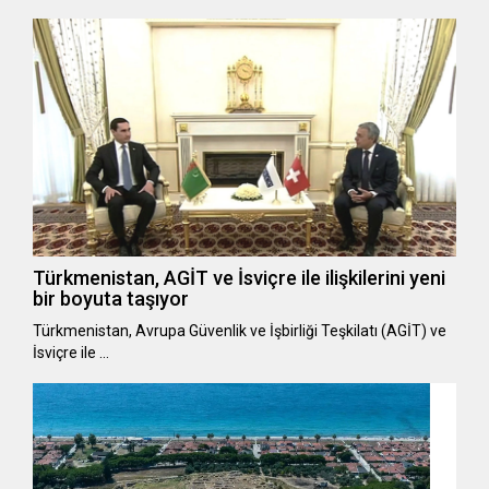
Türkmenistan, AGİT ve İsviçre ile ilişkilerini yeni
bir boyuta taşıyor
Türkmenistan, Avrupa Güvenlik ve İşbirliği Teşkilatı (AGİT) ve
İsviçre ile …