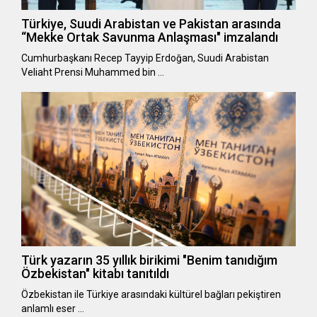
Türkiye, Suudi Arabistan ve Pakistan arasında
“Mekke Ortak Savunma Anlaşması" imzalandı
Cumhurbaşkanı Recep Tayyip Erdoğan, Suudi Arabistan
Veliaht Prensi Muhammed bin …
Türk yazarın 35 yıllık birikimi "Benim tanıdığım
Özbekistan" kitabı tanıtıldı
Özbekistan ile Türkiye arasındaki kültürel bağları pekiştiren
anlamlı eser …