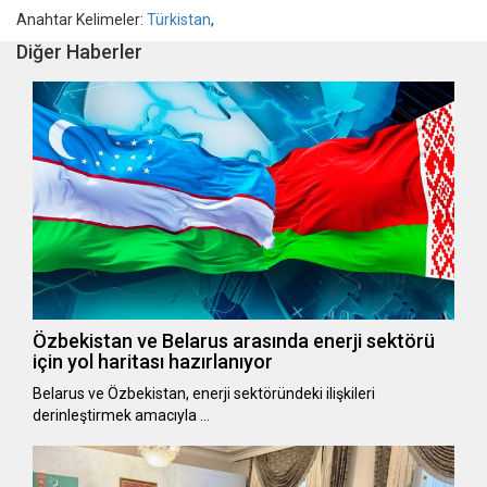
Anahtar Kelimeler:
Türkistan
,
Diğer Haberler
Özbekistan ve Belarus arasında enerji sektörü
için yol haritası hazırlanıyor
Belarus ve Özbekistan, enerji sektöründeki ilişkileri
derinleştirmek amacıyla …