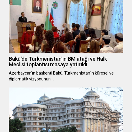
Bakü'de Türkmenistan'ın BM atağı ve Halk
Meclisi toplantısı masaya yatırıldı
Azerbaycan'ın başkenti Bakü, Türkmenistan'ın küresel ve
diplomatik vizyonunun …