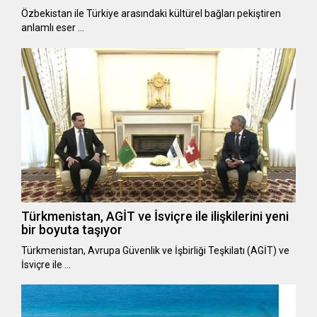
Özbekistan ile Türkiye arasındaki kültürel bağları pekiştiren
anlamlı eser …
Türkmenistan, AGİT ve İsviçre ile ilişkilerini yeni
bir boyuta taşıyor
Türkmenistan, Avrupa Güvenlik ve İşbirliği Teşkilatı (AGİT) ve
İsviçre ile …