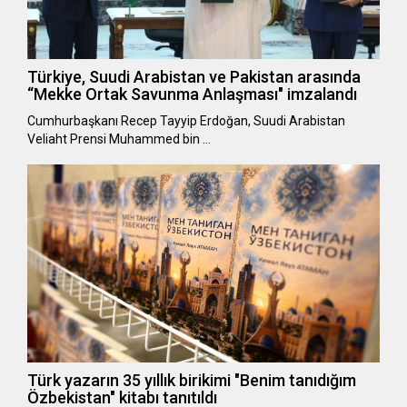
Türkiye, Suudi Arabistan ve Pakistan arasında
“Mekke Ortak Savunma Anlaşması" imzalandı
Cumhurbaşkanı Recep Tayyip Erdoğan, Suudi Arabistan
Veliaht Prensi Muhammed bin …
Türk yazarın 35 yıllık birikimi "Benim tanıdığım
Özbekistan" kitabı tanıtıldı