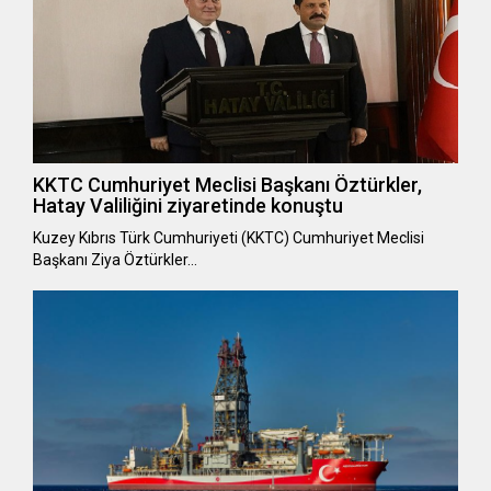
KKTC Cumhuriyet Meclisi Başkanı Öztürkler,
Hatay Valiliğini ziyaretinde konuştu
Kuzey Kıbrıs Türk Cumhuriyeti (KKTC) Cumhuriyet Meclisi
Başkanı Ziya Öztürkler…