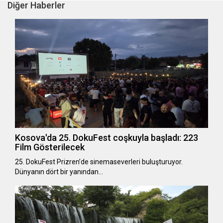
Diğer Haberler
Kosova'da 25. DokuFest coşkuyla başladı: 223
Film Gösterilecek
25. DokuFest Prizren’de sinemaseverleri buluşturuyor.
Dünyanın dört bir yanından…