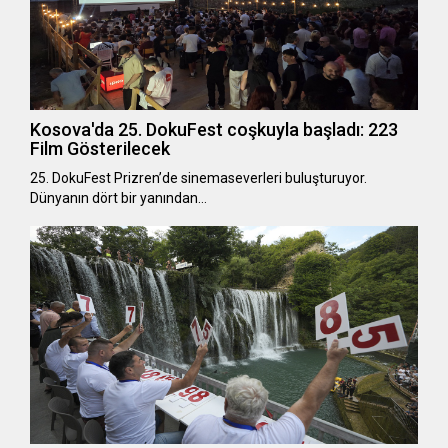
Kosova'da 25. DokuFest coşkuyla başladı: 223
Film Gösterilecek
25. DokuFest Prizren’de sinemaseverleri buluşturuyor.
Dünyanın dört bir yanından…