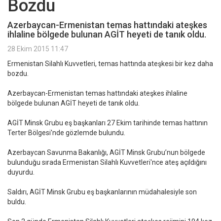
Bozdu
Azerbaycan-Ermenistan temas hattındaki ateşkes
ihlaline bölgede bulunan AGİT heyeti de tanık oldu.
28 Ekim 2015 11:47
Ermenistan Silahlı Kuvvetleri, temas hattında ateşkesi bir kez daha
bozdu.
Azerbaycan-Ermenistan temas hattındaki ateşkes ihlaline
bölgede bulunan AGİT heyeti de tanık oldu.
AGİT Minsk Grubu eş başkanları 27 Ekim tarihinde temas hattının
Terter Bölgesi'nde gözlemde bulundu.
Azerbaycan Savunma Bakanlığı, AGİT Minsk Grubu’nun bölgede
bulunduğu sırada Ermenistan Silahlı Kuvvetleri'nce ateş açıldığını
duyurdu.
Saldırı, AGİT Minsk Grubu eş başkanlarının müdahalesiyle son
buldu.