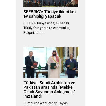
SEEBRIG’e Türkiye ikinci kez
ev sahipliği yapacak
SEEBRIG bünyesinde; ev sahibi
Türkiye’nin yanı sıra Arnavutluk,
Bulgaristan, …
Türkiye, Suudi Arabistan ve
Pakistan arasında “Mekke
Ortak Savunma Anlaşması"
imzalandı
Cumhurbaşkanı Recep Tayyip