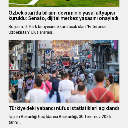
Özbekistan’da bilişim devriminin yasal altyapısı
kuruldu: Senato, dijital merkez yasasını onayladı
Bu yasa, IT Park bünyesinde kurulacak olan "Enterprise
Uzbekistan" Uluslararası …
Türkiye’deki yabancı nüfus istatistikleri açıklandı
​​​​​​​İçişleri Bakanlığı Göç İdaresi Başkanlığı, 30 Temmuz 2026
tarihi …