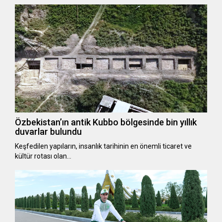
Özbekistan’ın antik Kubbo bölgesinde bin yıllık
duvarlar bulundu
Keşfedilen yapıların, insanlık tarihinin en önemli ticaret ve
kültür rotası olan…