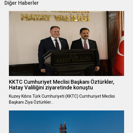
Diğer Haberler
KKTC Cumhuriyet Meclisi Başkanı Öztürkler,
Hatay Valiliğini ziyaretinde konuştu
Kuzey Kıbrıs Türk Cumhuriyeti (KKTC) Cumhuriyet Meclisi
Başkanı Ziya Öztürkler…