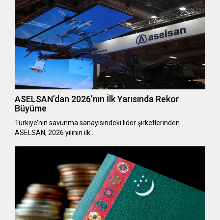
ASELSAN’dan 2026’nın İlk Yarısında Rekor
Büyüme
Türkiye’nin savunma sanayisindeki lider şirketlerinden
ASELSAN, 2026 yılının ilk…