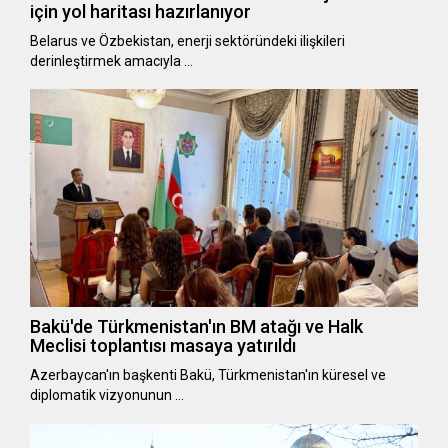
için yol haritası hazırlanıyor
Belarus ve Özbekistan, enerji sektöründeki ilişkileri
derinleştirmek amacıyla …
Bakü'de Türkmenistan'ın BM atağı ve Halk
Meclisi toplantısı masaya yatırıldı
Azerbaycan'ın başkenti Bakü, Türkmenistan'ın küresel ve
diplomatik vizyonunun …