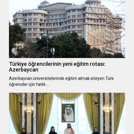
Türkiye öğrencilerinin yeni eğitim rotası:
Azerbaycan
Azerbaycan üniversitelerinde eğitim almak isteyen Türk
öğrenciler için farklı …