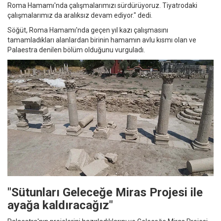
Roma Hamamı'nda çalışmalarımızı sürdürüyoruz. Tiyatrodaki
çalışmalarımız da aralıksız devam ediyor." dedi.
Söğüt, Roma Hamamı'nda geçen yıl kazı çalışmasını
tamamladıkları alanlardan birinin hamamın avlu kısmı olan ve
Palaestra denilen bölüm olduğunu vurguladı.
"Sütunları Geleceğe Miras Projesi ile
ayağa kaldıracağız"