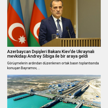
Azerbaycan Dışişleri Bakanı Kiev’de Ukraynalı
mevkidaşı Andrey Sibiga ile bir araya geldi
Görüşmelerin ardından düzenlenen ortak basın toplantısında
konuşan Bayramov, …