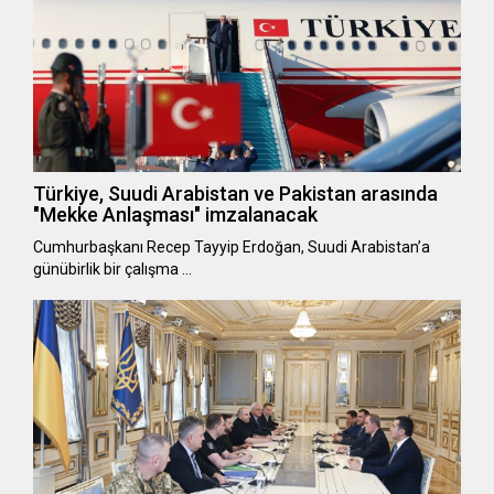
Türkiye, Suudi Arabistan ve Pakistan arasında
"Mekke Anlaşması" imzalanacak
Cumhurbaşkanı Recep Tayyip Erdoğan, Suudi Arabistan’a
günübirlik bir çalışma …