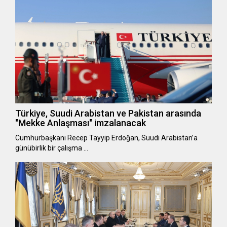
Türkiye, Suudi Arabistan ve Pakistan arasında
"Mekke Anlaşması" imzalanacak
Cumhurbaşkanı Recep Tayyip Erdoğan, Suudi Arabistan’a
günübirlik bir çalışma …