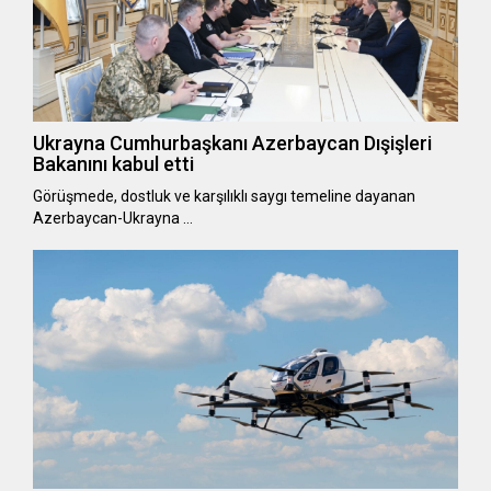
Ukrayna Cumhurbaşkanı Azerbaycan Dışişleri
Bakanını kabul etti
Görüşmede, dostluk ve karşılıklı saygı temeline dayanan
Azerbaycan-Ukrayna …