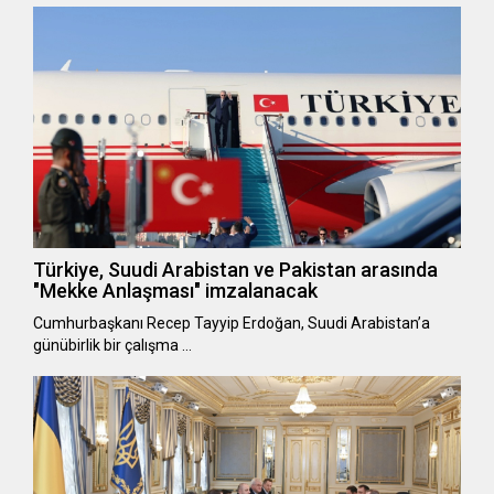
Türkiye, Suudi Arabistan ve Pakistan arasında
"Mekke Anlaşması" imzalanacak
Cumhurbaşkanı Recep Tayyip Erdoğan, Suudi Arabistan’a
günübirlik bir çalışma …