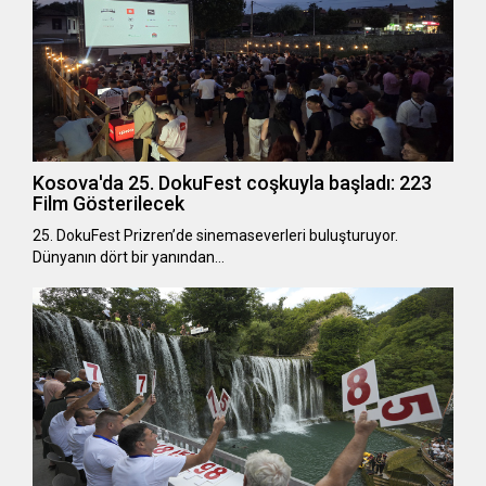
Kosova'da 25. DokuFest coşkuyla başladı: 223
Film Gösterilecek
25. DokuFest Prizren’de sinemaseverleri buluşturuyor.
Dünyanın dört bir yanından…