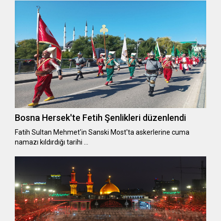
Bosna Hersek'te Fetih Şenlikleri düzenlendi
Fatih Sultan Mehmet'in Sanski Most'ta askerlerine cuma
namazı kıldırdığı tarihi …