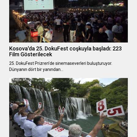
Kosova'da 25. DokuFest coşkuyla başladı: 223
Film Gösterilecek
25. DokuFest Prizren’de sinemaseverleri buluşturuyor.
Dünyanın dört bir yanından…