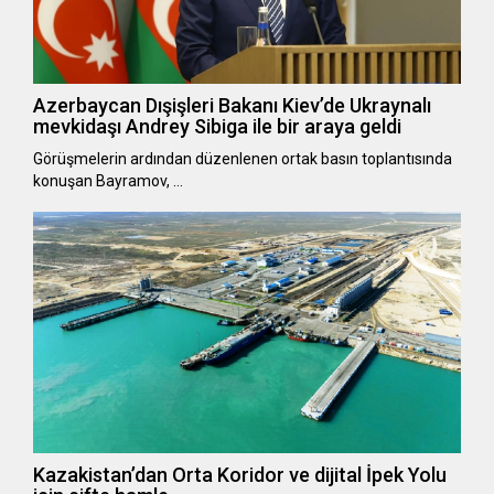
Azerbaycan Dışişleri Bakanı Kiev’de Ukraynalı
mevkidaşı Andrey Sibiga ile bir araya geldi
Görüşmelerin ardından düzenlenen ortak basın toplantısında
konuşan Bayramov, …
Kazakistan’dan Orta Koridor ve dijital İpek Yolu