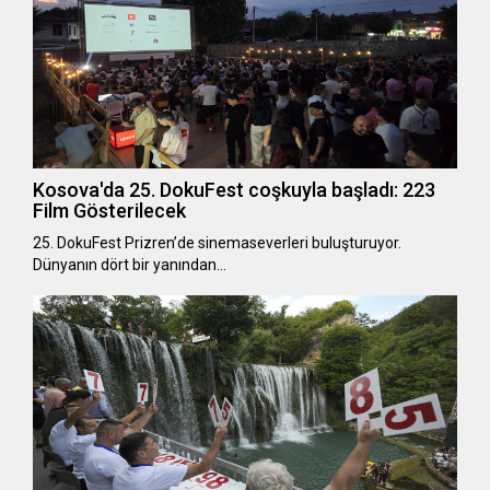
Kosova'da 25. DokuFest coşkuyla başladı: 223
Film Gösterilecek
25. DokuFest Prizren’de sinemaseverleri buluşturuyor.
Dünyanın dört bir yanından…