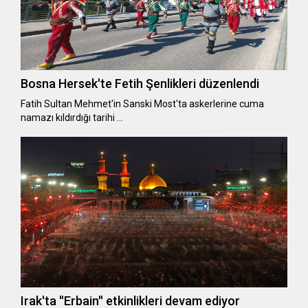
Bosna Hersek'te Fetih Şenlikleri düzenlendi
Fatih Sultan Mehmet'in Sanski Most'ta askerlerine cuma
namazı kıldırdığı tarihi …
Irak'ta ''Erbain'' etkinlikleri devam ediyor