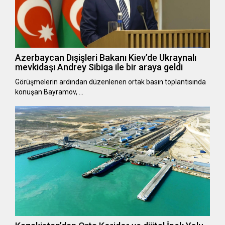
Azerbaycan Dışişleri Bakanı Kiev’de Ukraynalı
mevkidaşı Andrey Sibiga ile bir araya geldi
Görüşmelerin ardından düzenlenen ortak basın toplantısında
konuşan Bayramov, …