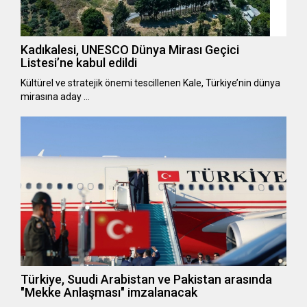
Kadıkalesi, UNESCO Dünya Mirası Geçici
Listesi’ne kabul edildi
Kültürel ve stratejik önemi tescillenen Kale, Türkiye’nin dünya
mirasına aday …
Türkiye, Suudi Arabistan ve Pakistan arasında
"Mekke Anlaşması" imzalanacak