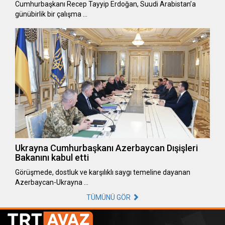
Cumhurbaşkanı Recep Tayyip Erdoğan, Suudi Arabistan’a
günübirlik bir çalışma …
Ukrayna Cumhurbaşkanı Azerbaycan Dışişleri
Bakanını kabul etti
Görüşmede, dostluk ve karşılıklı saygı temeline dayanan
Azerbaycan-Ukrayna …
TÜMÜNÜ GÖR