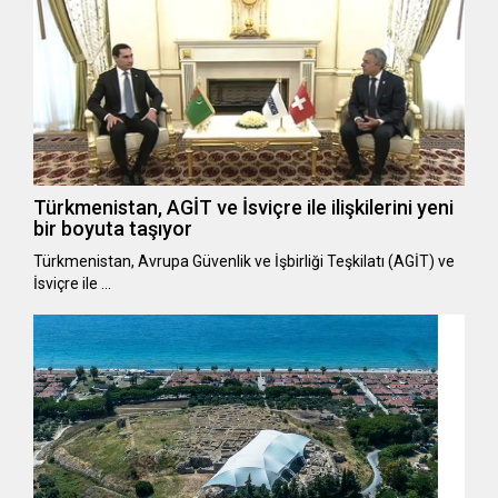
Türkmenistan, AGİT ve İsviçre ile ilişkilerini yeni
bir boyuta taşıyor
Türkmenistan, Avrupa Güvenlik ve İşbirliği Teşkilatı (AGİT) ve
İsviçre ile …