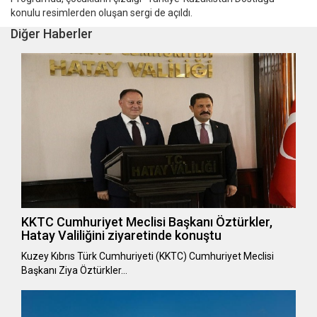
konulu resimlerden oluşan sergi de açıldı.
Diğer Haberler
KKTC Cumhuriyet Meclisi Başkanı Öztürkler,
Hatay Valiliğini ziyaretinde konuştu
Kuzey Kıbrıs Türk Cumhuriyeti (KKTC) Cumhuriyet Meclisi
Başkanı Ziya Öztürkler…