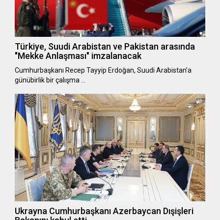
Türkiye, Suudi Arabistan ve Pakistan arasında
"Mekke Anlaşması" imzalanacak
Cumhurbaşkanı Recep Tayyip Erdoğan, Suudi Arabistan’a
günübirlik bir çalışma …
Ukrayna Cumhurbaşkanı Azerbaycan Dışişleri