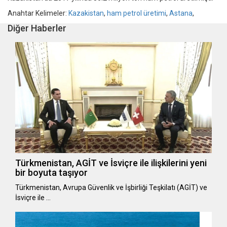
Anahtar Kelimeler:
Kazakistan
,
ham petrol üretimi
,
Astana
,
Diğer Haberler
Türkmenistan, AGİT ve İsviçre ile ilişkilerini yeni
bir boyuta taşıyor
Türkmenistan, Avrupa Güvenlik ve İşbirliği Teşkilatı (AGİT) ve
İsviçre ile …