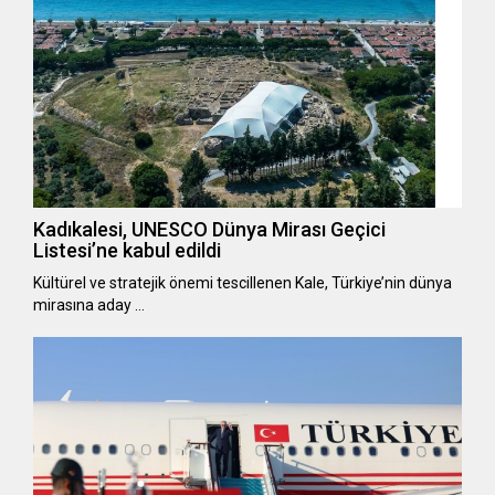
Kadıkalesi, UNESCO Dünya Mirası Geçici
Listesi’ne kabul edildi
Kültürel ve stratejik önemi tescillenen Kale, Türkiye’nin dünya
mirasına aday …