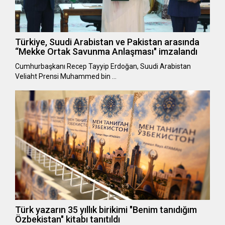
Türkiye, Suudi Arabistan ve Pakistan arasında
“Mekke Ortak Savunma Anlaşması" imzalandı
Cumhurbaşkanı Recep Tayyip Erdoğan, Suudi Arabistan
Veliaht Prensi Muhammed bin …
Türk yazarın 35 yıllık birikimi "Benim tanıdığım
Özbekistan" kitabı tanıtıldı