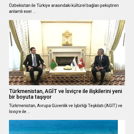
Özbekistan ile Türkiye arasındaki kültürel bağları pekiştiren
anlamlı eser …
Türkmenistan, AGİT ve İsviçre ile ilişkilerini yeni
bir boyuta taşıyor
Türkmenistan, Avrupa Güvenlik ve İşbirliği Teşkilatı (AGİT) ve
İsviçre ile …