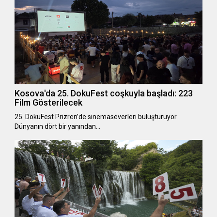
Kosova'da 25. DokuFest coşkuyla başladı: 223
Film Gösterilecek
25. DokuFest Prizren’de sinemaseverleri buluşturuyor.
Dünyanın dört bir yanından…