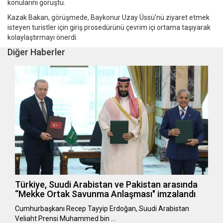
konularını görüştü.
Kazak Bakan, görüşmede, Baykonur Uzay Üssü’nü ziyaret etmek
isteyen turistler için giriş prosedürünü çevrim içi ortama taşıyarak
kolaylaştırmayı önerdi.
Diğer Haberler
Türkiye, Suudi Arabistan ve Pakistan arasında
“Mekke Ortak Savunma Anlaşması" imzalandı
Cumhurbaşkanı Recep Tayyip Erdoğan, Suudi Arabistan
Veliaht Prensi Muhammed bin …