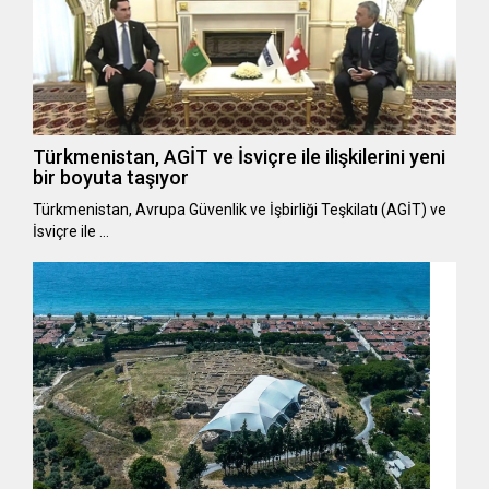
Türkmenistan, AGİT ve İsviçre ile ilişkilerini yeni
bir boyuta taşıyor
Türkmenistan, Avrupa Güvenlik ve İşbirliği Teşkilatı (AGİT) ve
İsviçre ile …