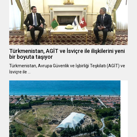
Türkmenistan, AGİT ve İsviçre ile ilişkilerini yeni
bir boyuta taşıyor
Türkmenistan, Avrupa Güvenlik ve İşbirliği Teşkilatı (AGİT) ve
İsviçre ile …