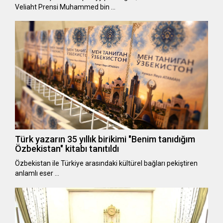
Veliaht Prensi Muhammed bin …
Türk yazarın 35 yıllık birikimi "Benim tanıdığım
Özbekistan" kitabı tanıtıldı
Özbekistan ile Türkiye arasındaki kültürel bağları pekiştiren
anlamlı eser …