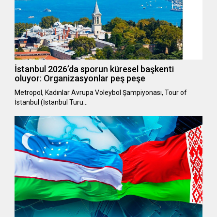
İstanbul 2026’da sporun küresel başkenti
oluyor: Organizasyonlar peş peşe
Metropol, Kadınlar Avrupa Voleybol Şampiyonası, Tour of
İstanbul (İstanbul Turu…