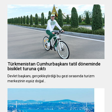
Türkmenistan Cumhurbaşkanı tatil döneminde
bisiklet turuna çıktı
Devlet başkanı, gerçekleştirdiği bu gezi sırasında turizm
merkezinin eşsiz doğal…